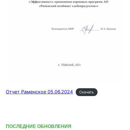
ХОЗЯЙСТВАМ
ОПТОВИКАМ
ПРАЙС
ГДЕ КУПИТЬ
КОНТАКТЫ
+7 495 223 18 14
Отчет Раменское 05.06.2024
Скачать
ПРАЙС-ЛИСТ
КАЛЬКУЛЯТОР КОМБИКОРМА
ПОСЛЕДНИЕ ОБНОВЛЕНИЯ