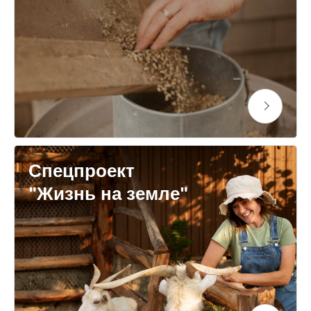
Спецпроект
"Жизнь на земле"