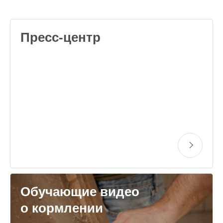
Пресс-центр
Обучающие видео
о кормлении