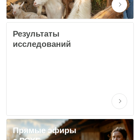
Результаты
исследований
Прямые эфиры