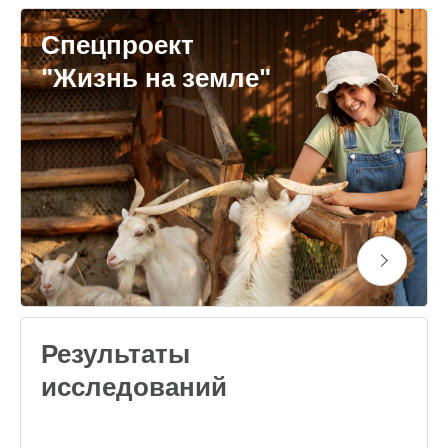
Спецпроект
"Жизнь на земле"
Результаты
исследований