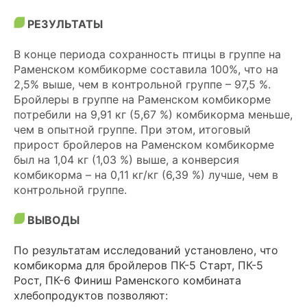
РЕЗУЛЬТАТЫ
В конце периода сохранность птицы в группе на
Раменском комбикорме составила 100%, что на
2,5% выше, чем в контрольной группе – 97,5 %.
Бройлеры в группе на Раменском комбикорме
потребили на 9,91 кг (5,67 %) комбикорма меньше,
чем в опытной группе. При этом, итоговый
прирост бройлеров на Раменском комбикорме
был на 1,04 кг (1,03 %) выше, а конверсия
комбикорма – на 0,11 кг/кг (6,39 %) лучше, чем в
контрольной группе.
ВЫВОДЫ
По результатам исследований установлено, что
комбикорма для бройлеров ПК-5 Старт, ПК-5
Рост, ПК-6 Финиш Раменского комбината
хлебопродуктов позволяют: