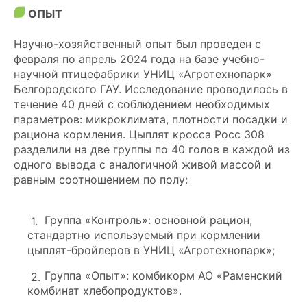
ОПЫТ
Научно-хозяйственный опыт был проведен с
февраля по апрель 2024 года на базе учебно-
научной птицефабрики УНИЦ «Агротехнопарк»
Белгородского ГАУ. Исследование проводилось в
течение 40 дней с соблюдением необходимых
параметров: микроклимата, плотности посадки и
рациона кормления. Цыплят кросса Росс 308
разделили на две группы по 40 голов в каждой из
одного вывода с аналогичной живой массой и
равным соотношением по полу:
Группа «Контроль»: основной рацион,
стандартно используемый при кормлении
цыплят-бройлеров в УНИЦ «Агротехнопарк»;
Группа «Опыт»: комбикорм АО «Раменский
комбинат хлебопродуктов».