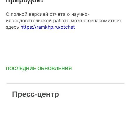
С полной версией отчета о научно-
исследовательской работе можно ознакомиться
здесь
https://ramkhp.ru/otchet
ПОСЛЕДНИЕ ОБНОВЛЕНИЯ
Пресс-центр