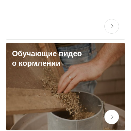
Обучающие видео
о кормлении