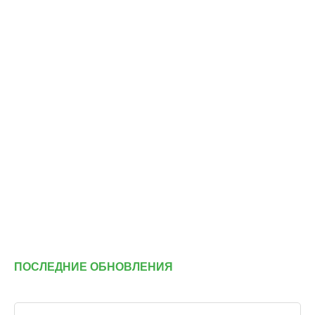
ПОСЛЕДНИЕ ОБНОВЛЕНИЯ