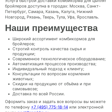
Услуга быстрой доставки комбикорма для цыплят
бройлеров доступна в городах: Москва, Санкт-
Петербург, Самара, Казань, Калуга, Нижний
Новгород, Рязань, Тверь, Тула, Уфа, Ярославль.
Наши преимущества
Широкий ассортимент комбикормов для
бройлеров;
Строгий контроль качества сырья и
продукции;
Современное технологическое оборудование;
Автоматизация процессов производства;
Индивидуальный подход к клиенту;
Консультации по вопросам кормления
животных;
Скидки на продукцию от объёма и при
самовывозе;
Доставка по всей России.
Оформить заказ и задать все вопросы вы можете
по телефону
+7 (495) 775-18-14
или электронной