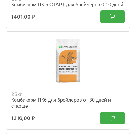
Комбикорм ПК-5 СТАРТ для бройлеров 0-10 дней
1401,00
₽
25кг
Комбикорм ПК6 для бройлеров от 30 дней и
старше
1216,00
₽