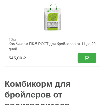
10кг
Комбикорм ПК-5 РОСТ для бройлеров от 11 до 29
дней
545,00
₽
Комбикорм для
бройлеров от