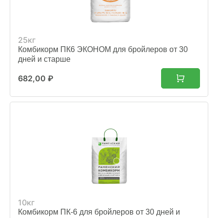
25кг
Комбикорм ПК6 ЭКОНОМ для бройлеров от 30
дней и старше
682,00
₽
10кг
Комбикорм ПК-6 для бройлеров от 30 дней и