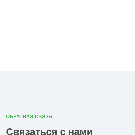
ОБРАТНАЯ СВЯЗЬ
Связаться с нами