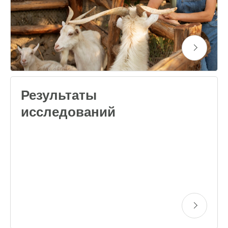
Результаты
исследований