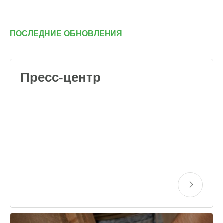
ПОСЛЕДНИЕ ОБНОВЛЕНИЯ
Пресс-центр