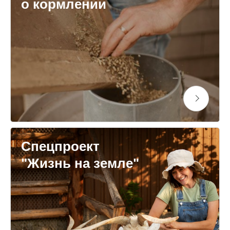
о кормлении
Спецпроект
"Жизнь на земле"