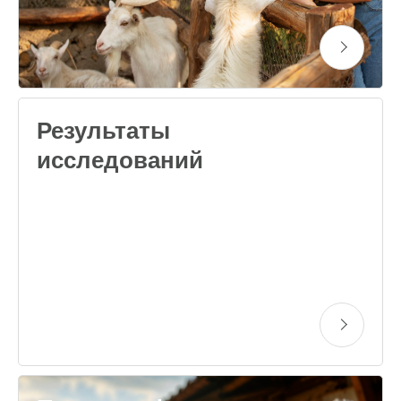
Результаты
исследований