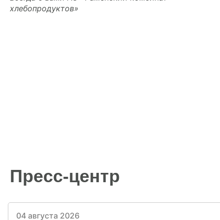
хлебопродуктов»
Пресс-центр
04 августа 2026