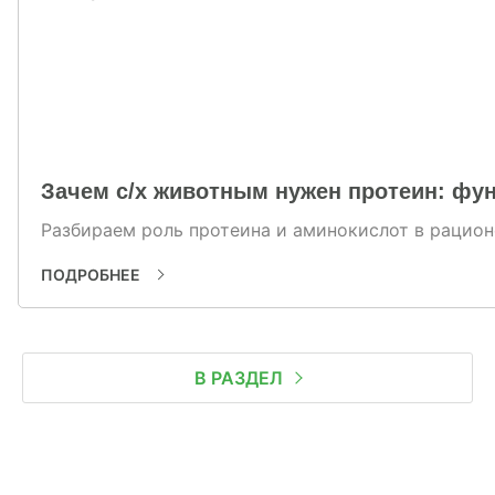
Зачем с/х животным нужен протеин: фун
Разбираем роль протеина и аминокислот в рационе
ПОДРОБНЕЕ
В РАЗДЕЛ