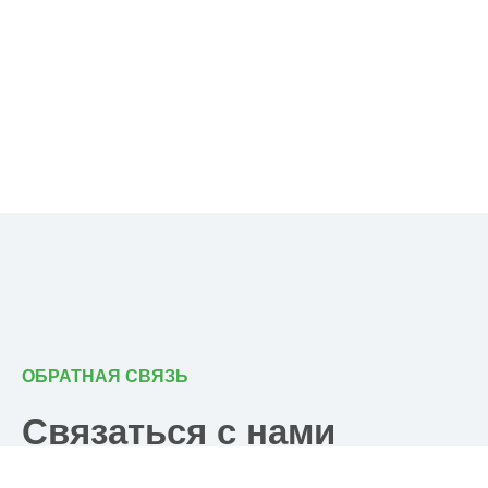
ОБРАТНАЯ СВЯЗЬ
Связаться с нами