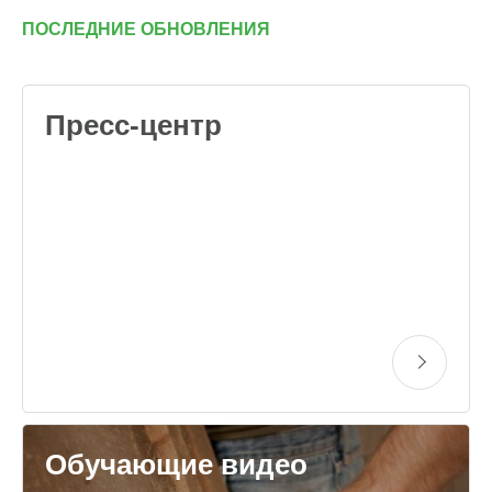
ПОСЛЕДНИЕ ОБНОВЛЕНИЯ
Пресс-центр
Обучающие видео