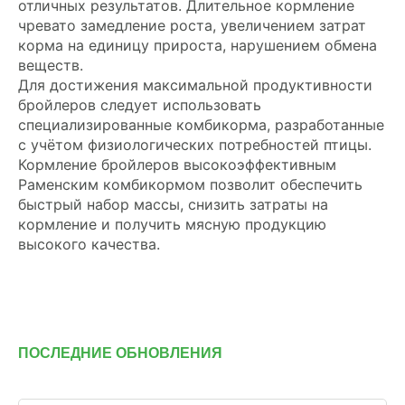
отличных результатов. Длительное кормление
чревато замедление роста, увеличением затрат
корма на единицу прироста, нарушением обмена
веществ.
Для достижения максимальной продуктивности
бройлеров следует использовать
специализированные комбикорма, разработанные
с учётом физиологических потребностей птицы.
Кормление бройлеров высокоэффективным
Раменским комбикормом позволит обеспечить
быстрый набор массы, снизить затраты на
кормление и получить мясную продукцию
высокого качества.
ПОСЛЕДНИЕ ОБНОВЛЕНИЯ