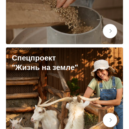
Спецпроект
"Жизнь на земле"