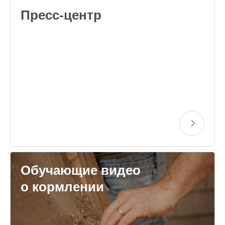
Пресс-центр
Обучающие видео
о кормлении